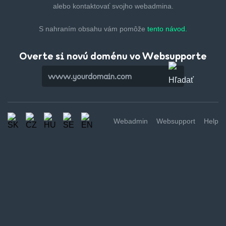
alebo kontaktovať svojho webadmina.
S nahraním obsahu vám pomôže
tento návod.
Overte si novú doménu vo Websupporte
Webadmin
Websupport
Help